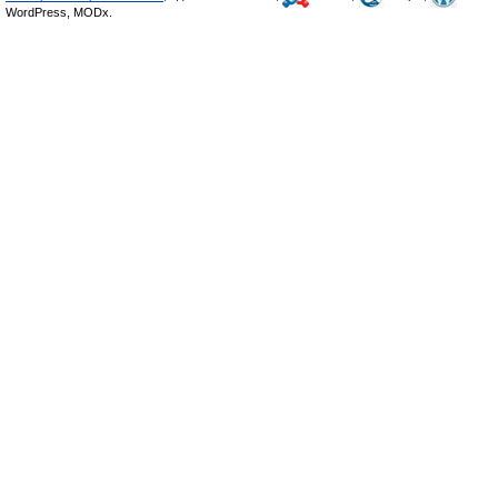
WordPress, MODx.